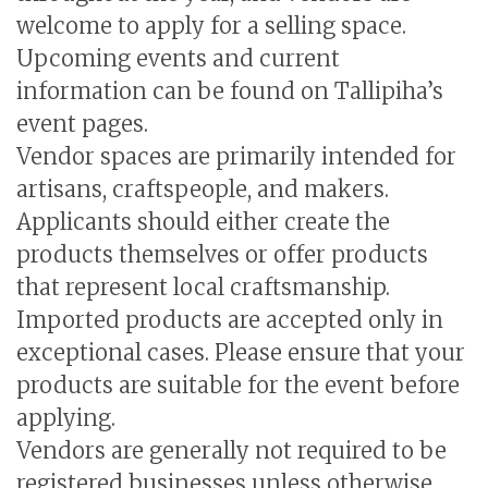
welcome to apply for a selling space.
Upcoming events and current
information can be found on Tallipiha’s
event pages.
Vendor spaces are primarily intended for
artisans, craftspeople, and makers.
Applicants should either create the
products themselves or offer products
that represent local craftsmanship.
Imported products are accepted only in
exceptional cases. Please ensure that your
products are suitable for the event before
applying.
Vendors are generally not required to be
registered businesses unless otherwise