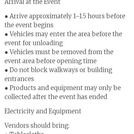
Arrival at the Event
● Arrive approximately 1–1.5 hours before
the event begins
● Vehicles may enter the area before the
event for unloading
● Vehicles must be removed from the
event area before opening time
● Do not block walkways or building
entrances
● Products and equipment may only be
collected after the event has ended
Electricity and Equipment
Vendors should bring: