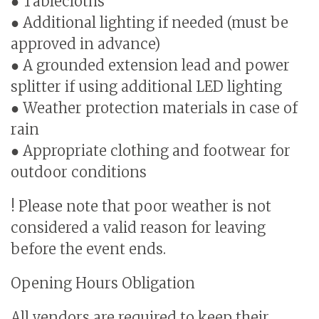
● Tablecloths
● Additional lighting if needed (must be
approved in advance)
● A grounded extension lead and power
splitter if using additional LED lighting
● Weather protection materials in case of
rain
● Appropriate clothing and footwear for
outdoor conditions
! Please note that poor weather is not
considered a valid reason for leaving
before the event ends.
Opening Hours Obligation
All vendors are required to keep their