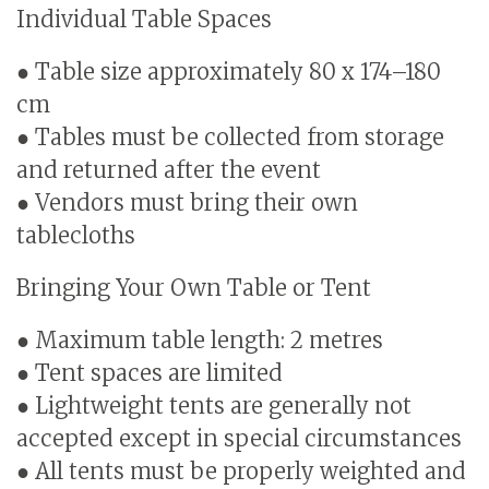
Individual Table Spaces
● Table size approximately 80 x 174–180
cm
● Tables must be collected from storage
and returned after the event
● Vendors must bring their own
tablecloths
Bringing Your Own Table or Tent
● Maximum table length: 2 metres
● Tent spaces are limited
● Lightweight tents are generally not
accepted except in special circumstances
● All tents must be properly weighted and