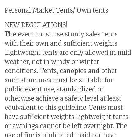
Personal Market Tents/
Own tents
NEW REGULATIONS!
The event must use sturdy sales tents
with their own and sufficient weights.
Lightweight tents are only allowed in mild
weather, not in windy or winter
conditions. Tents, canopies and other
such structures must be suitable for
public event use, standardized or
otherwise achieve a safety level at least
equivalent to this guideline. Tents must
have sufficient weights, lightweight tents
or awnings cannot be left overnight. The
use of fire is prohibited inside or near