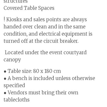
structures
Covered Table Spaces
! Kiosks and sales points are always
handed over clean and in the same
condition, and electrical equipment is
turned off at the circuit breaker.
Located under the event courtyard
canopy
● Table size: 80 x 180 cm
● A bench is included unless otherwise
specified
● Vendors must bring their own
tablecloths