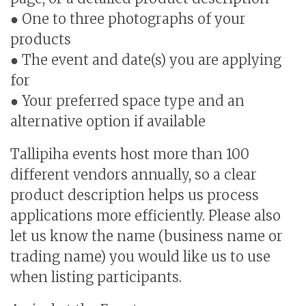
● One to three photographs of your
products
● The event and date(s) you are applying
for
● Your preferred space type and an
alternative option if available
Tallipiha events host more than 100
different vendors annually, so a clear
product description helps us process
applications more efficiently. Please also
let us know the name (business name or
trading name) you would like us to use
when listing participants.