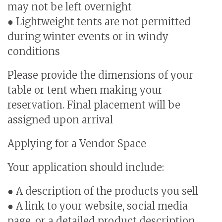
may not be left overnight
● Lightweight tents are not permitted
during winter events or in windy
conditions
Please provide the dimensions of your
table or tent when making your
reservation. Final placement will be
assigned upon arrival
Applying for a Vendor Space
Your application should include:
● A description of the products you sell
● A link to your website, social media
page, or a detailed product description