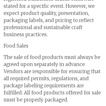
stated for a specific event. However, we
expect product quality, presentation,
packaging labels, and pricing to reflect
professional and sustainable craft
business practices.
Food Sales
The sale of food products must always be
agreed upon separately in advance.
Vendors are responsible for ensuring that
all required permits, regulations, and
package labeling requirements are
fulfilled. All food products offered for sale
must be properly packaged.