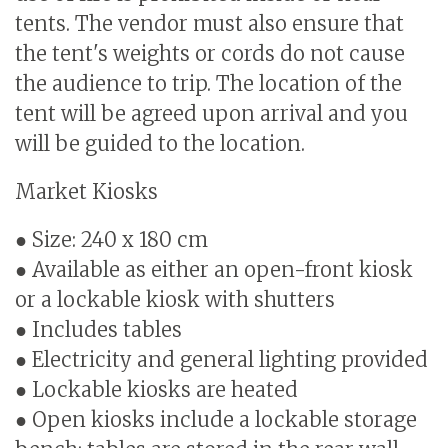
tents. The vendor must also ensure that
the tent's weights or cords do not cause
the audience to trip. The location of the
tent will be agreed upon arrival and you
will be guided to the location.
Market Kiosks
● Size: 240 x 180 cm
● Available as either an open-front kiosk
or a lockable kiosk with shutters
● Includes tables
● Electricity and general lighting provided
● Lockable kiosks are heated
● Open kiosks include a lockable storage