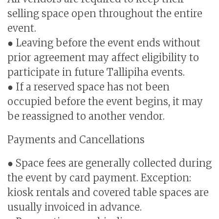
selling space open throughout the entire
event.
● Leaving before the event ends without
prior agreement may affect eligibility to
participate in future Tallipiha events.
● If a reserved space has not been
occupied before the event begins, it may
be reassigned to another vendor.
Payments and Cancellations
● Space fees are generally collected during
the event by card payment. Exception:
kiosk rentals and covered table spaces are
usually invoiced in advance.